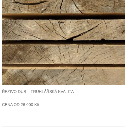
ŘEZIVO DUB – TRUHLÁŘSKÁ KVALITA
CENA OD
26 000
Kč