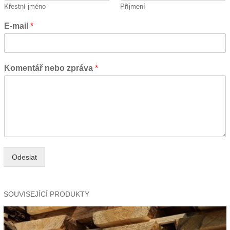
Křestní jméno
Příjmení
E-mail
*
Komentář nebo zpráva
*
Odeslat
SOUVISEJÍCÍ PRODUKTY